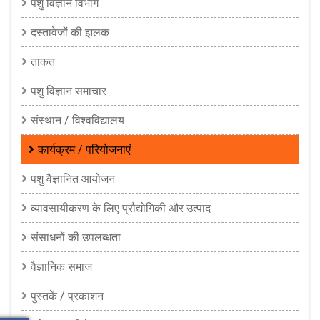
पशु विज्ञान विभाग
दस्तावेजों की झलक
ताकत
पशु विज्ञान समाचार
संस्थान / विश्वविद्यालय
कार्यक्रम / परियोजनाएं
पशु वैज्ञानित आयोजन
व्यावसायीकरण के लिए प्रौद्योगिकी और उत्पाद
संसाधनों की उपलब्धता
वैज्ञानिक समाज
पुस्तकें / प्रकाशन