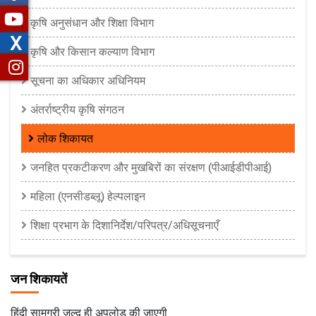
कृषि अनुसंधान और शिक्षा विभाग
X
कृषि और किसान कल्याण विभाग
सूचना का अधिकार अधिनियम
अंतर्राष्ट्रीय कृषि संगठन
लोक शिकायत
जनहित प्रकटीकरण और मुखबिरों का संरक्षण (पीआईडीपीआई)
महिला (एनसीडब्लू) हेल्पलाइन
शिक्षा प्रभाग के दिशानिर्देश/परिपत्र/अधिसूचनाएँ
जन शिकायतें
हिंदी सामग्री जल्द ही अपलोड की जाएगी