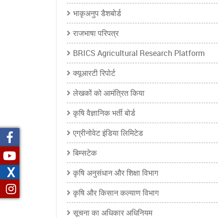
भाकृअनुप डैशबोर्ड
राजभाषा परिपत्र
BRICS Agricultural Research Platform
क्यूआरटी रिपोर्ट
लेखकों को आमंत्रित किया
कृषि वैज्ञानिक भर्ती बोर्ड
एग्रीनोवेट इंडिया लिमिटेड
बिम्सटेक
X
कृषि अनुसंधान और शिक्षा विभाग
कृषि और किसान कल्याण विभाग
सूचना का अधिकार अधिनियम