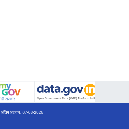
्ठ अंतिम अद्यतन:
07-08-2026