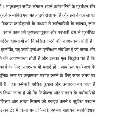
या है। भाकृअनुप सहित संगठन अपने कर्मचारियों के प्रबंधन और
प्रत्येक व्यक्ति एक महत्त्वपूर्ण संसाधन है और इसे केवल लागत
िकास कार्यक्रमों के माध्यम से कर्मचारियों के कौशल, ज्ञान
ै। अपने काम को कुशलतापूर्वक और प्रभावी ढंग से प्रबंधित
ैचारिक क्षमताओं को विकसित करने की आवश्यकता होती है।
हालाँकि, यह कार्य प्रबंधन प्रशिक्षण संबंधित है जो मानव और
रने की आवश्यकता होती है और इसका मूल सिद्धांत यह है कि
 कार्य के लिए आवश्यक योग्यताएँ हों। आवधिक प्रशिक्षण के
ुनिक स्तर पर उत्कृष्टता प्राप्त करने के लिए समय-समय पर
ती है। एक कर्मचारी अधिक कुशल और उत्पादक बन जाता है
त किया जाता है जो कि नियोक्ता और संगठन के कर्मचारियों
्रशिक्षण और क्षमता निर्माण को मजबूत करने व सुविधा प्रदान
क्वार्टर में किया गया, जिसके अध्यक्ष सहायक महानिदेशक