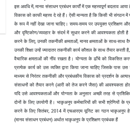
इस अवधि में, मानव संसाधन प्रबंधन कार्यों में एक महत्त्वपूर्ण बदलाव आ
विकास को काफी महत्त्व दे रहे हैं। ऐसी मान्यता है कि किसी भी संगठन में 
के रूप में नहीं देखा जाना चाहिए। समय-समय पर उपयुक्त प्रशिक्षण और व
और दृष्टिकोण/व्यवहार के संदर्भ में सुधार करने की आवश्यकता होती ह
करने के लिए, उनकी तकनीकी क्षमताओं, मानव क्षमताओं के साथ-साथ व
उनकी शिक्षा उन्हें ज्यादातर तकनीकी कार्य कौशल के साथ तैयार करती है, 
वैचारिक क्षमताओं की नींव रखता है। योग्यता के ढाँचे को विकसित क
प्रत्येक कार्य को उस व्यक्ति द्वारा किया जाना चाहिए जिसके पास उस
माध्यम से निरंतर तकनीकी और प्रबंधकीय विकास को प्रदर्शन के अत्याध
संसाधनों को तैयार करने (आरी को तेज करने जैसा) की आवश्यकता हो
यदि उसे आवश्यकताओं और योग्यता के अनुसार अच्छी तरह से प्रशिक्षि
दोनों के लिए उपयोगी है। भाकृअनुप कर्मचारियों की सभी श्रेणियों के प
करने के लिए सितंबर, 2014 में एचआरएम यूनिट का गठन भाकृअनुप हेड-
(मानव संसाधन प्रबंधन) अर्थात भाकृअनुप के प्रशिक्षण प्रबंधक हैं