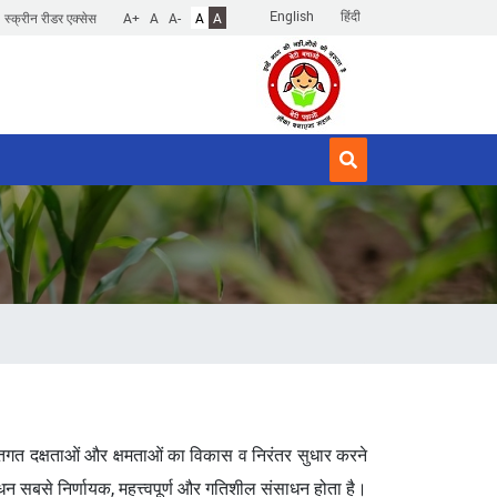
English
हिंदी
स्क्रीन रीडर एक्सेस
A+
A
A-
A
A
व्यक्तिगत दक्षताओं और क्षमताओं का विकास व निरंतर सुधार करने
न सबसे निर्णायक, महत्त्वपूर्ण और गतिशील संसाधन होता है।