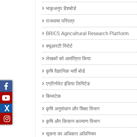
भाकृअनुप डैशबोर्ड
राजभाषा परिपत्र
BRICS Agricultural Research Platform
क्यूआरटी रिपोर्ट
लेखकों को आमंत्रित किया
कृषि वैज्ञानिक भर्ती बोर्ड
एग्रीनोवेट इंडिया लिमिटेड
बिम्सटेक
X
कृषि अनुसंधान और शिक्षा विभाग
कृषि और किसान कल्याण विभाग
सूचना का अधिकार अधिनियम