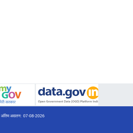
्ठ अंतिम अद्यतन:
07-08-2026