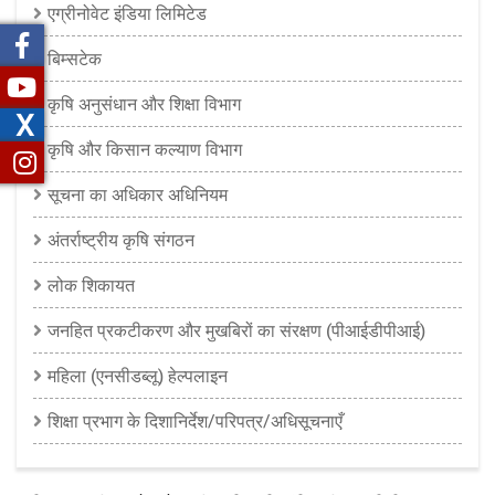
एग्रीनोवेट इंडिया लिमिटेड
बिम्सटेक
कृषि अनुसंधान और शिक्षा विभाग
X
कृषि और किसान कल्याण विभाग
सूचना का अधिकार अधिनियम
अंतर्राष्ट्रीय कृषि संगठन
लोक शिकायत
जनहित प्रकटीकरण और मुखबिरों का संरक्षण (पीआईडीपीआई)
महिला (एनसीडब्लू) हेल्पलाइन
शिक्षा प्रभाग के दिशानिर्देश/परिपत्र/अधिसूचनाएँ