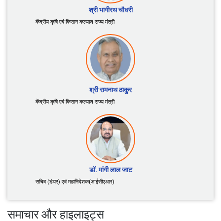
श्री शिवराज सिंह चौहान
केंद्रीय कृषि एवं किसान कल्याण तथा ग्रामीण विकास मंत्री
श्री भागीरथ चौधरी
केंद्रीय कृषि एवं किसान कल्याण राज्य मंत्री
श्री रामनाथ ठाकुर
केंद्रीय कृषि एवं किसान कल्याण राज्य मंत्री