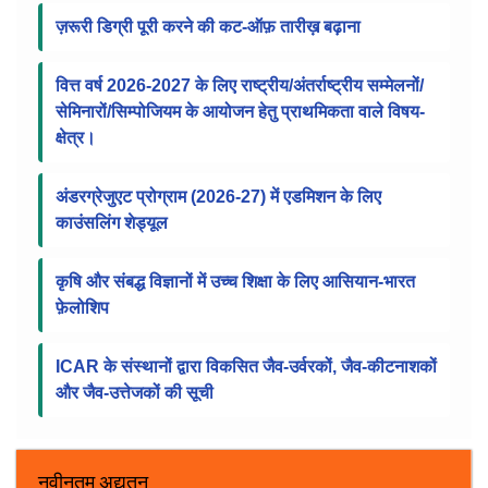
सूचना पट्ट
ICAR में RMP के चयन के लिए संशोधित स्कोरकार्ड, वेटेज
फ्रेमवर्क और SOP
ज़रूरी डिग्री पूरी करने की कट-ऑफ़ तारीख़ बढ़ाना
वित्त वर्ष 2026-2027 के लिए राष्ट्रीय/अंतर्राष्ट्रीय सम्मेलनों/
सेमिनारों/सिम्पोजियम के आयोजन हेतु प्राथमिकता वाले विषय-
क्षेत्र।
अंडरग्रेजुएट प्रोग्राम (2026-27) में एडमिशन के लिए
काउंसलिंग शेड्यूल
कृषि और संबद्ध विज्ञानों में उच्च शिक्षा के लिए आसियान-भारत
फ़ेलोशिप