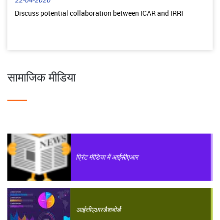
22-04-2026
Discuss potential collaboration between ICAR and IRRI
सामाजिक मीडिया