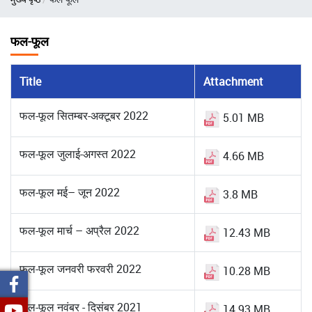
फल-फूल
Title
Attachment
फल-फूल सितम्बर-अक्टूबर 2022
5.01 MB
फल-फूल जुलाई-अगस्त 2022
4.66 MB
फल-फूल मई– जून 2022
3.8 MB
फल-फूल मार्च – अप्रैल 2022
12.43 MB
फल-फूल जनवरी फरवरी 2022
10.28 MB
फल-फूल नवंबर - दिसंबर 2021
14.93 MB