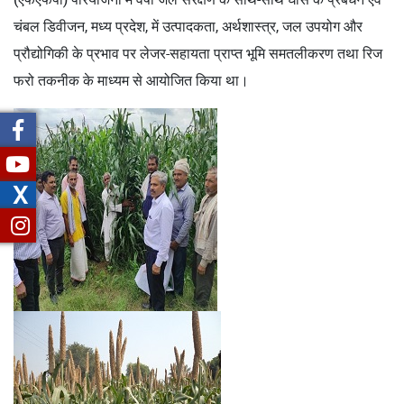
चंबल डिवीजन, मध्य प्रदेश, में उत्पादकता, अर्थशास्त्र, जल उपयोग और
प्रौद्योगिकी के प्रभाव पर लेजर-सहायता प्राप्त भूमि समतलीकरण तथा रिज
फरो तकनीक के माध्यम से आयोजित किया था।
X