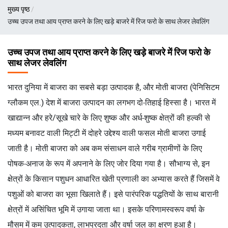
Breadcrumb
मुख्य पृष्ठ
उच्च उपज तथा आय प्राप्त करने के लिए खड़े बाजरे में रिज फरो के साथ लेजर लेवलिंग
उच्च उपज तथा आय प्राप्त करने के लिए खड़े बाजरे में रिज फरो के
साथ लेजर लेवलिंग
भारत दुनिया में बाजरा का सबसे बड़ा उत्पादक है, और मोती बाजरा (पेनिसिटम
ग्लौकम एल.) देश में बाजरा उत्पादन का लगभग दो-तिहाई हिस्सा है। भारत में
खाद्यान्न और हरे/सूखे चारे के लिए शुष्क और अर्ध-शुष्क क्षेत्रों की हल्की से
मध्यम बनावट वाली मिट्टी में दोहरे उद्देश्य वाली फसल मोती बाजरा उगाई
जाती है। मोती बाजरा को अब कम संसाधन वाले गरीब ग्रामीणों के लिए
पोषक-अनाज के रूप में अपनाने के लिए जोर दिया गया है। सौभाग्य से, इन
क्षेत्रों के किसान पशुधन आधारित खेती प्रणाली का अभ्यास करते हैं जिसमें वे
पशुओं को बाजरा का भूसा खिलाते हैं। इसे पारंपरिक पद्धतियों के साथ बारानी
क्षेत्रों में असिंचित भूमि में उगाया जाता था। इसके परिणामस्वरूप वर्षा के
मौसम में कम उत्पादकता, लाभप्रदता और वर्षा जल का क्षरण हुआ है।