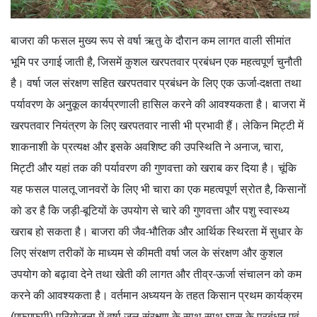
बाजरा की फसल मुख्य रूप से वर्षा ऋतु के दौरान कम लागत वाली सीमांत
भूमि पर उगाई जाती है, जिसमें कुशल खरपतवार प्रबंधन एक महत्वपूर्ण चुनौती
है। वर्षा जल संरक्षण सहित खरपतवार प्रबंधन के लिए एक ऊर्जा-दक्षता तथा
पर्यावरण के अनुकूल कार्यप्रणाली हासिल करने की आवश्यकता है। बाजरा में
खरपतवार नियंत्रण के लिए खरपतवार नासी भी प्रभावी हैं। लेकिन मिट्टी में
शाकनाशी के प्रत्यक्ष और इसके अवशिष्ट की उपस्थिति ने अनाज, चारा,
मिट्टी और यहां तक की पर्यावरण की गुणवत्ता को खराब कर दिया है। चूंकि
यह फसल पालतू जानवरों के लिए भी चारा का एक महत्वपूर्ण स्रोत है, किसानों
को डर है कि जड़ी-बूटियों के उपयोग से चारे की गुणवत्ता और पशु स्वास्थ्य
खराब हो सकता है। बाजरा की जैव-भौतिक और आर्थिक स्थिरता में सुधार के
लिए संरक्षण तरीकों के माध्यम से कीमती वर्षा जल के संरक्षण और कुशल
उपयोग को बढ़ावा देने तथा खेती की लागत और तीव्र-ऊर्जा संचालन को कम
करने की आवश्यकता है। वर्तमान अध्ययन के तहत किसान प्रथम कार्यक्रम
(एफएफपी) परियोजना में वर्षा जल संरक्षण के साथ-साथ घास के प्रबंधन एवं