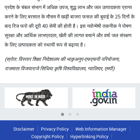
प्रदेश के चंबल संभाग में अधिक उपज, शुद्ध लाभ और जल उत्पादकता प्राप्त
करने के लिए बरसात के मौसम में खड़ी बाजरा फसल की बुवाई के 25 दिनों के
बाद रिज फरो की दूरी 40 सेमी की होती है। इस नवोन्मेषी तकनीक ने पोषण
सुरक्षा और आर्थिक लाभप्रदता, खेती की लागत बचाने और वर्षा जल संरक्षण
के लिए उत्पादकता को स्थायी रूप से बढ़ाया है।
(स्रोत: विस्तार शिक्षा निदेशालय की भाकृअनुप-एफएफपी परियोजना,
राजमाता विजयाराजे सिंधिया कृषि विश्वविद्यालय, ग्वालियर, एमपी)
Disclaimer
Privacy Policy
Web Information Manager
Copyright Policy
Hyperlinking Policy