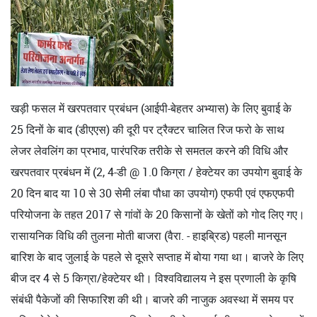
खड़ी फसल में खरपतवार प्रबंधन (आईपी-बेहतर अभ्यास) के लिए बुवाई के
25 दिनों के बाद (डीएएस) की दूरी पर ट्रैक्टर चालित रिज फरो के साथ
लेजर लेवलिंग का प्रभाव, पारंपरिक तरीके से समतल करने की विधि और
खरपतवार प्रबंधन में (2, 4-डी @ 1.0 किग्रा / हेक्टेयर का उपयोग बुवाई के
20 दिन बाद या 10 से 30 सेमी लंबा पौधा का उपयोग) एफपी एवं एफएफपी
परियोजना के तहत 2017 से गांवों के 20 किसानों के खेतों को गोद लिए गए।
रासायनिक विधि की तुलना मोती बाजरा (वैरा. - हाइब्रिड) पहली मानसून
बारिश के बाद जुलाई के पहले से दूसरे सप्ताह में बोया गया था। बाजरे के लिए
बीज दर 4 से 5 किग्रा/हेक्टेयर थी। विश्वविद्यालय ने इस प्रणाली के कृषि
संबंधी पैकेजों की सिफारिश की थी। बाजरे की नाजुक अवस्था में समय पर