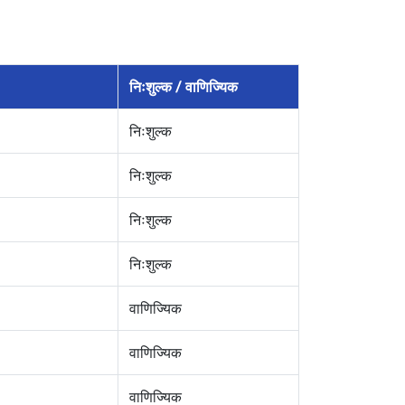
निःशुल्क / वाणिज्यिक
निःशुल्क
निःशुल्क
निःशुल्क
निःशुल्क
वाणिज्यिक
वाणिज्यिक
वाणिज्यिक