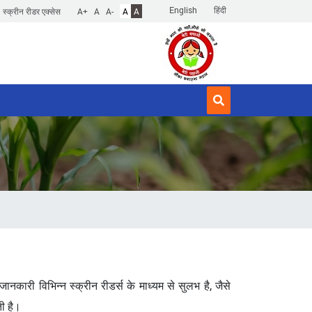
English
हिंदी
स्क्रीन रीडर एक्सेस
A+
A
A-
A
A
ानकारी विभिन्न स्क्रीन रीडर्स के माध्यम से सुलभ है, जैसे
ी है।