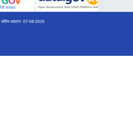
्ठ अंतिम अद्यतन:
07-08-2026