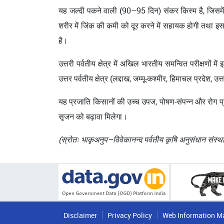
यह जल्दी पकने वाली (90–95 दिन) संकर किस्म है, जिसमें
शरीर में जिंक की कमी को दूर करने में सहायक होगी तथा इसम
है।
उत्तरी पर्वतीय क्षेत्र में अखिल भारतीय समन्वित परीक्षणों
उत्तर पर्वतीय क्षेत्र (लद्दाख, जम्मू-कश्मीर, हिमाचल प्रदेश
यह प्रजाति किसानों की उच्च उपज, पोषण-संपन्न और रोग प्रत
सृजन को बढ़ावा मिलेगा।
(स्रोतः भाकृअनुप–विवेकानन्द पर्वतीय कृषि अनुसंधान संस्था
Disclaimer
Privacy Policy
Web Information M