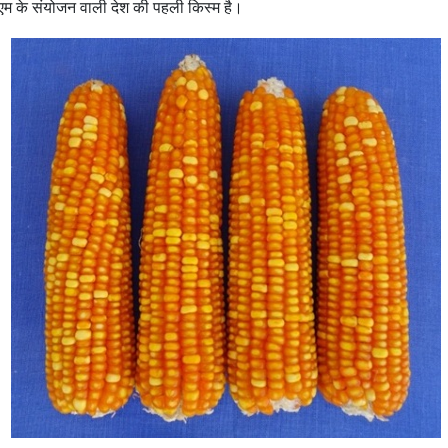
पीएम के संयोजन वाली देश की पहली किस्म है।