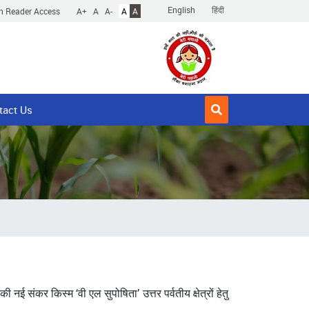
English
हिंदी
n Reader Access
A+
A
A-
A
A
tact Us
 नई संकर किस्म ‘वी एल सुपोषिता’ उत्तर पर्वतीय क्षेत्रों हेतु