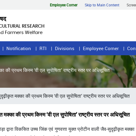
Employee Corner
Skip to Main Content
Scree
िषद
ICULTURAL RESEARCH
and Farmers Welfare
Notification
RTI
Divisions
Employee Corner
Con
 मक्का की प्रथम किस्म ‘वी एल सुपोषिता’ राष्ट्रीय स्तर पर अधिसूचित
व सुदृढ़ीकृत मक्का की प्रथम किस्म ‘वी एल सुपोषिता’ राष्ट्रीय स्तर पर अधिसूचित
़ीकृत मक्का की प्रथम किस्म ‘वी एल सुपोषिता’ राष्ट्रीय स्तर पर अधिसूचित
 द्वारा विकसित उच्च जिंक एवं गुणवत्ता युक्त प्रोटीन वाली जैव-सुदृढ़ीकृत मक्का की