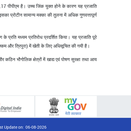
17 पीपीएम है। उच्च जिंक युक्त होने के कारण यह प्रजाति
का प्रोटीन सामान्य मक्का की तुलना में अधिक गुणवत्तापूर्ण
ग के प्रति मध्यम प्रतिरोध प्रदर्शित किया। यह प्रजाति पूरे
िक्किम और त्रिपुरा) में खेती के लिए अधिसूचित की गयी है।
कठिन भौगोलिक क्षेत्रों में खाद्य एवं पोषण सुरक्षा तथा आय
st Update on:
06-08-2026