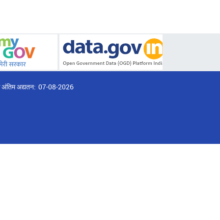
्ठ अंतिम अद्यतन:
07-08-2026