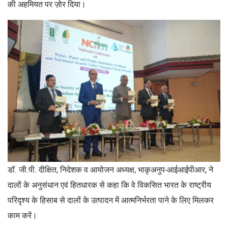
की अहमियत पर ज़ोर दिया।
डॉ. जी.पी. दीक्षित, निदेशक व आयोजन अध्यक्ष, भाकृअनुप-आईआईपीआर, ने
दालों के अनुसंधान एवं हितधारक से कहा कि वे विकसित भारत के राष्ट्रीय
परिदृश्य के हिसाब से दालों के उत्पादन में आत्मनिर्भरता पाने के लिए मिलकर
काम करें।