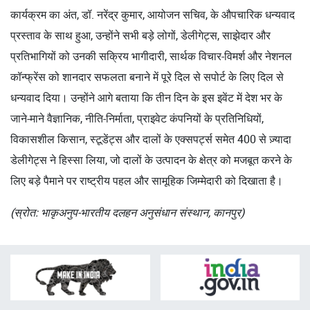
कार्यक्रम का अंत, डॉ. नरेंद्र कुमार, आयोजन सचिव, के औपचारिक धन्यवाद
प्रस्ताव के साथ हुआ, उन्होंने सभी बड़े लोगों, डेलीगेट्स, साझेदार और
प्रतिभागियों को उनकी सक्रिय भागीदारी, सार्थक विचार-विमर्श और नेशनल
कॉन्फ्रेंस को शानदार सफलता बनाने में पूरे दिल से सपोर्ट के लिए दिल से
धन्यवाद दिया। उन्होंने आगे बताया कि तीन दिन के इस इवेंट में देश भर के
जाने-माने वैज्ञानिक, नीति-निर्माता, प्राइवेट कंपनियों के प्रतिनिधियों,
विकासशील किसान, स्टूडेंट्स और दालों के एक्सपर्ट्स समेत 400 से ज़्यादा
डेलीगेट्स ने हिस्सा लिया, जो दालों के उत्पादन के क्षेत्र को मजबूत करने के
लिए बड़े पैमाने पर राष्ट्रीय पहल और सामूहिक जिम्मेदारी को दिखाता है।
(स्रोत: भाकृअनुप-भारतीय दलहन अनुसंधान संस्थान, कानपुर)