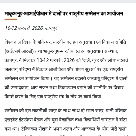
चिन्ह
भाकृअनुप-आआईपीआर में दालों पर राष्ट्रीय सम्मेलन का आयोजन
10-12 फरवरी, 2026, कानपुर
विश्व दाल दिवस के मौके पर, भारतीय दलहन अनुसंधान एवं विकास समिति
(आईएसपीआरडी) तथा भाकृअनुप-भारतीय दलहन अनुसंधान संस्थान,
कानपुर, ने मिलकर 10-12 फरवरी, 2026 को ‘दालें, ग्रह और लोग: बदलते
जलवायु परिदृष्य में टिकाउ आजीविका और पोषण सुरक्षा’ पर एक राष्ट्रीय
सम्मेलन का आयोजन किया। यह सम्मेलन बदलते जलवायु परिदृश्य में दालों
की उत्पादकता, आय सृजन तथा टिकाऊपन बढ़ाने की रणनीति पर विचार-
विमर्श करने के लिए एक राष्ट्रीय मंच के तौर पर कार्य किया।
सम्मेलन को दस तकनीकी सत्र के साथ-साथ दो खास सत्र, यानी पब्लिक-
प्राइवेट इंटरफेस बैठक और युवा वैज्ञानिक तथा विद्यार्थियों सम्मेलन में बांटा
गया था। टेक्निकल सेशन में अलग-अलग और आजकल के थीम, जैसे दालों