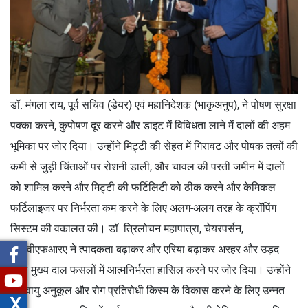
डॉ. मंगला राय, पूर्व सचिव (डेयर) एवं महानिदेशक (भाकृअनुप), ने पोषण सुरक्षा
पक्का करने, कुपोषण दूर करने और डाइट में विविधता लाने में दालों की अहम
भूमिका पर जोर दिया। उन्होंने मिट्टी की सेहत में गिरावट और पोषक तत्वों की
कमी से जुड़ी चिंताओं पर रोशनी डाली, और चावल की परती जमीन में दालों
को शामिल करने और मिट्टी की फर्टिलिटी को ठीक करने और केमिकल
फर्टिलाइजर पर निर्भरता कम करने के लिए अलग-अलग तरह के क्रॉपिंग
सिस्टम की वकालत की। डॉ. त्रिलोचन महापात्रा, चेयरपर्सन,
पीपीवीएफआरए ने त्पादकता बढ़ाकर और एरिया बढ़ाकर अरहर और उड़द
जैसी मुख्य दाल फसलों में आत्मनिर्भरता हासिल करने पर जोर दिया। उन्होंने
जलवायु अनुकूल और रोग प्रतिरोधी किस्म के विकास करने के लिए उन्नत
X