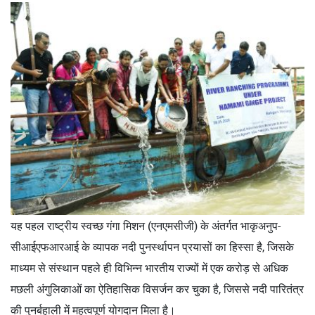
यह पहल राष्ट्रीय स्वच्छ गंगा मिशन (एनएमसीजी) के अंतर्गत भाकृअनुप-
सीआईएफआरआई के व्यापक नदी पुनर्स्थापन प्रयासों का हिस्सा है, जिसके
माध्यम से संस्थान पहले ही विभिन्न भारतीय राज्यों में एक करोड़ से अधिक
मछली अंगुलिकाओं का ऐतिहासिक विसर्जन कर चुका है, जिससे नदी पारितंत्र
की पुनर्बहाली में महत्वपूर्ण योगदान मिला है।