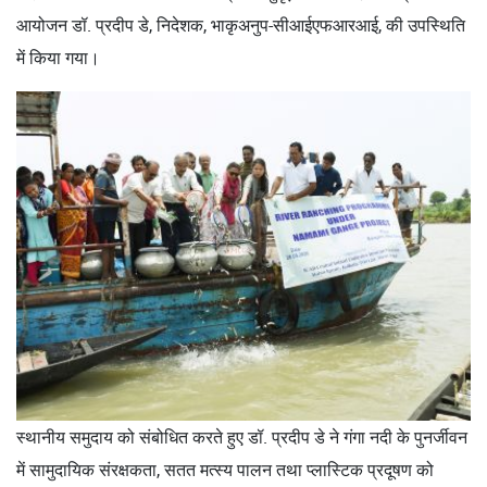
आयोजन डॉ. प्रदीप डे, निदेशक, भाकृअनुप-सीआईएफआरआई, की उपस्थिति
में किया गया।
स्थानीय समुदाय को संबोधित करते हुए डॉ. प्रदीप डे ने गंगा नदी के पुनर्जीवन
में सामुदायिक संरक्षकता, सतत मत्स्य पालन तथा प्लास्टिक प्रदूषण को