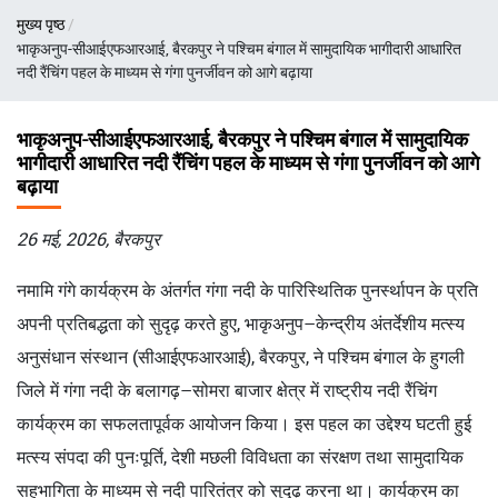
पग
मुख्य पृष्ठ
चिन्ह
भाकृअनुप-सीआईएफआरआई, बैरकपुर ने पश्चिम बंगाल में सामुदायिक भागीदारी आधारित
नदी रैंचिंग पहल के माध्यम से गंगा पुनर्जीवन को आगे बढ़ाया
भाकृअनुप-सीआईएफआरआई, बैरकपुर ने पश्चिम बंगाल में सामुदायिक
भागीदारी आधारित नदी रैंचिंग पहल के माध्यम से गंगा पुनर्जीवन को आगे
बढ़ाया
26 मई, 2026, बैरकपुर
नमामि गंगे कार्यक्रम के अंतर्गत गंगा नदी के पारिस्थितिक पुनर्स्थापन के प्रति
अपनी प्रतिबद्धता को सुदृढ़ करते हुए, भाकृअनुप–केन्द्रीय अंतर्देशीय मत्स्य
अनुसंधान संस्थान (सीआईएफआरआई), बैरकपुर, ने पश्चिम बंगाल के हुगली
जिले में गंगा नदी के बलागढ़–सोमरा बाजार क्षेत्र में राष्ट्रीय नदी रैंचिंग
कार्यक्रम का सफलतापूर्वक आयोजन किया। इस पहल का उद्देश्य घटती हुई
मत्स्य संपदा की पुनःपूर्ति, देशी मछली विविधता का संरक्षण तथा सामुदायिक
सहभागिता के माध्यम से नदी पारितंत्र को सुदृढ़ करना था। कार्यक्रम का