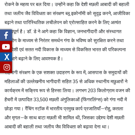
रोकने के महत्व पर बल दिया। उन्होंने कहा कि देशी मछली आबादी की बहाली
तथा जलीय जैव विविधता का संरक्षण ब्लू इकोनॉमी को सुदृढ़ करने, आजीविका
बढ़ाने तथा पारिस्थितिक लचीलेपन को प्रोत्साहित करने के लिए अत्यंत
महत्वपूर्ण है। डॉ. डे ने आगे कहा कि विज्ञान, जनभागीदारी और संस्थागत
सहयोग के माध्यम से निरंतर समर्थन गंगा के भविष्य को सुरक्षित करने तथा
समावेशी एवं सतत नदी विकास के माध्यम से विकसित भारत की परिकल्पना
X
को आगे बढ़ाने के लिए आवश्यक है।
सहभागी संरक्षण के एक सशक्त उदाहरण के रूप में, आसपास के समुदायों की
महिलाओं की उल्लेखनीय भागीदारी सहित 35 से अधिक स्थानीय मछुआरों ने
कार्यक्रम में सक्रिय रूप से हिस्सा लिया। लगभग 203 किलोग्राम वजन की
हैचरी में उत्पादित 33,500 मछली अंगुलिकाओं (फिंगरलिंग्स) को गंगा नदी में
छोड़ा गया। रैंचिंग स्टॉक में भारतीय प्रमुख कार्प प्रजातियाँ—रोहू, कतला
और मृगल—के साथ बाटा मछली भी शामिल थी, जिसका उद्देश्य देशी मछली
आबादी की बहाली तथा जलीय जैव विविधता को बढ़ावा देना था।