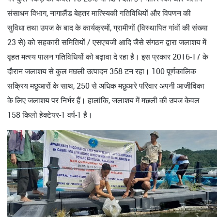
संसाधन विभाग, नागालैंड बेहतर मात्स्यिकी गतिविधियों और विपणन की
सुविधा तथा उपज के बाद के कार्यक्रमों, ग्रामीणों (विस्थापित गांवों की संख्या
23 से) को सहकारी समितियों / एसएचजी आदि जैसे संगठन द्वारा जलाशय में
वृहत मत्स्य पालन गतिविधियों को बढ़ावा दे रहा है। इस प्रकार 2016-17 के
दौरान जलाशय से कुल मछली उत्पादन 358 टन रहा। 100 पूर्णकालिक
सक्रिय मछुआरों के साथ, 250 से अधिक मछुआरे परिवार अपनी आजीविका
के लिए जलाशय पर निर्भर हैं। हालांकि, जलाशय में मछली की उपज केवल
158 किलो हेक्टेयर-1 वर्ष-1 है।