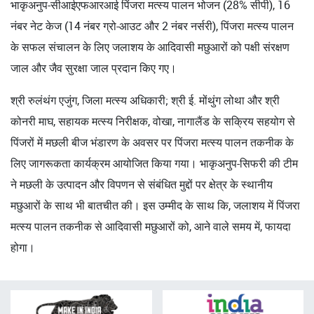
भाकृअनुप-सीआईएफआरआई पिंजरा मत्स्य पालन भोजन (28% सीपी), 16
नंबर नेट केज (14 नंबर ग्रो-आउट और 2 नंबर नर्सरी), पिंजरा मत्स्य पालन
के सफल संचालन के लिए जलाशय के आदिवासी मछुआरों को पक्षी संरक्षण
जाल और जैव सुरक्षा जाल प्रदान किए गए।
श्री रुलंथंग एजुंग, जिला मत्स्य अधिकारी; श्री ई. मोंथुंग लोथा और श्री
कोनरी माघ, सहायक मत्स्य निरीक्षक, वोखा, नागालैंड के सक्रिय सहयोग से
पिंजरों में मछली बीज भंडारण के अवसर पर पिंजरा मत्स्य पालन तकनीक के
लिए जागरूकता कार्यक्रम आयोजित किया गया। भाकृअनुप-सिफरी की टीम
ने मछली के उत्पादन और विपणन से संबंधित मुद्दों पर क्षेत्र के स्थानीय
मछुआरों के साथ भी बातचीत की। इस उम्मीद के साथ कि, जलाशय में पिंजरा
मत्स्य पालन तकनीक से आदिवासी मछुआरों को, आने वाले समय में, फायदा
होगा।