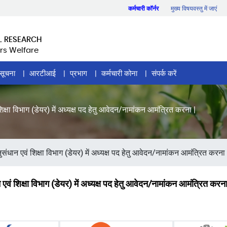
कर्मचारी कॉर्नर
मुख्य विषयवस्तु में जाएं
L RESEARCH
rs Welfare
सूचना
आरटीआई
प्रभाग
कर्मचारी कोना
संपर्क करें
्षा विभाग (डेयर) में अध्यक्ष पद हेतु आवेदन/नामांकन आमंत्रित करना |
धान एवं शिक्षा विभाग (डेयर) में अध्यक्ष पद हेतु आवेदन/नामांकन आमंत्रित करना 
ं शिक्षा विभाग (डेयर) में अध्यक्ष पद हेतु आवेदन/नामांकन आमंत्रित करना