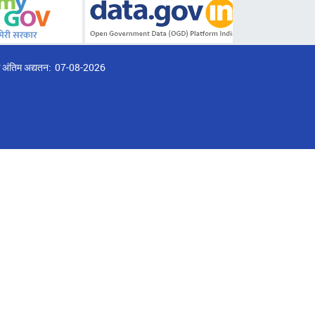
्ठ अंतिम अद्यतन:
07-08-2026