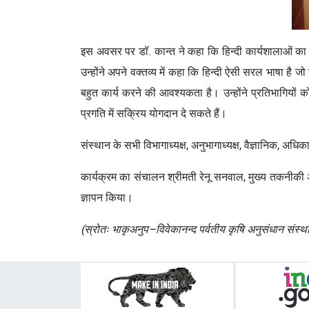
इस अवसर पर डॉ. कान्त ने कहा कि हिन्दी कार्यशालाओं का म
उन्‍होंने अपने वक्‍तव्‍य में कहा कि हिन्‍दी ऐसी सरल भाषा
बहुत कार्य करने की आवश्‍यकता है। उन्होंने प्रतिभागियों क
प्रगति में सक्रिय योगदान दे सकते हैं।
संस्थान के सभी विभागाध्यक्ष, अनुभागाध्यक्ष, वैज्ञानिक, अ
कार्यक्रम का संचालन श्रीमती रेनू सनवाल, मुख्‍य तकनीकी 
ज्ञापन किया।
(स्रोतः भाकृअनुप–विवेकानन्द पर्वतीय कृषि अनुसंधान संस्था