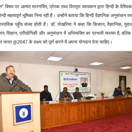
” विषय पर अत्यंत सारगर्भित, प्रेरक तथा विस्तृत व्याख्यान द्वारा हिन्दी के वैश
 महत्वपूर्ण भूमिका निभा रही है। उन्होंने बताया कि हिन्दी वैज्ञानिक अनुसंधान तथ
न की वास्तविक पहुँच संभव होती है। डॉ. पोखरिया ने कहा कि किसान, वैज्ञानिक, 
ासन, विज्ञान, प्रौद्योगिकी और अनुसंधान में अभिव्यक्ति का प्रभावी माध्यम है,
ित भारत @2047 के लक्ष्य को पूर्ण करने में अपना योगदान देना चाहिए।