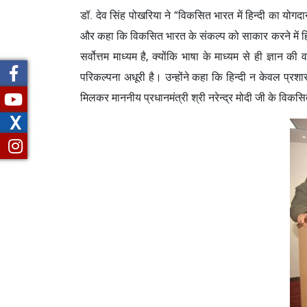
डॉ. देव सिंह पोखरिया ने “विकसित भारत में हिन्दी का योगदान
और कहा कि विकसित भारत के संकल्प को साकार करने में हिन्दी
सर्वोत्तम माध्यम है, क्योंकि भाषा के माध्यम से ही ज्ञा
परिकल्पना अधूरी है। उन्होंने कहा कि हिन्दी न केवल प्रश
मिलकर माननीय प्रधानमंत्री श्री नरेन्‍द्र मोदी जी के विकस
X