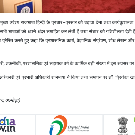
ुख्य उद्देश्य राजभाषा हिन्दी के प्रचार–प्रसार को बढ़ावा देना तथा कार्यकुशल
 है जो सभी भाषाओं को अपने अंदर समाहित कर लेती है तथा संचार को गतिशीलता देती 
ो प्रेरित करते हुए कहा कि प्रशासनिक कार्य, वैज्ञानिक संप्रेषण, शोध लेखन और द
धिकारी, तकनीकी, प्रशासनिक एवं सहायक वर्ग के कार्मिक बड़ी संख्या में इस अवसर प
अधिकारी एवं प्रभारी अधिकारी राजभाषा ने किया तथा समापन पर डॉ. प्रियंका खात
न, अल्मोड़ा)