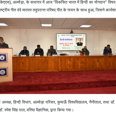
ीकेएएस), अल्मोड़ा, के सभागार में आज “विकसित भारत में हिन्दी का योगदान” विषय
 राष्ट्रीय गीत वंदे मातरम तदुपरान्त परिषद गीत के गायन के साथ हुआ, जिसने कार्
व अध्यक्ष, हिन्दी विभाग, अल्मोड़ा परिसर, कुमाऊँ विश्वविद्यालय, नैनीताल, तथा डॉ.
ॉ. रमेश सिंह पाल, वरिष्ठ वैज्ञानिक, द्वारा किया गया।