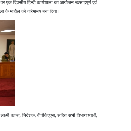
 पर एक दिवसीय हिन्दी कार्यशाला का आयोजन उत्साहपूर्ण एवं
यशाला के माहौल को गरिमामय बना दिया।
 लक्ष्मी कान्त, निदेशक, वीपीकेएएस, सहित सभी विभागाध्यक्षों,