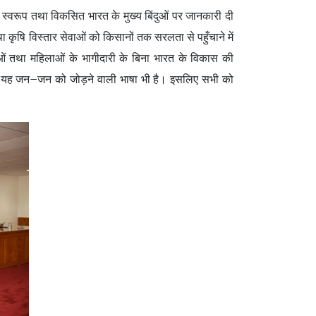
्विक स्वरूप तथा विकसित भारत के मुख्य बिंदुओं पर जानकारी दी
ा कृषि विस्तार सेवाओं को किसानों तक सरलता से पहुँचाने में
युवाओं तथा महिलाओं के भागीदारी के बिना भारत के विकास की
 बल्कि यह जन–जन को जोड़ने वाली भाषा भी है। इसलिए सभी को