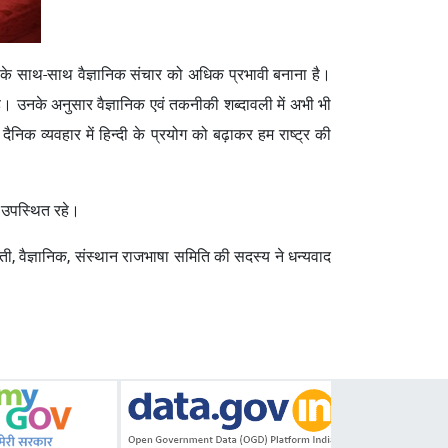
ता के साथ-साथ वैज्ञानिक संचार को अधिक प्रभावी बनाना है।
है। उनके अनुसार वैज्ञानिक एवं तकनीकी शब्‍दावली में अभी भी
ैनिक व्यवहार में हिन्दी के प्रयोग को बढ़ाकर हम राष्ट्र की
र उपस्थित रहे।
ी, वैज्ञानिक, संस्थान राजभाषा समिति की सदस्य ने धन्यवाद