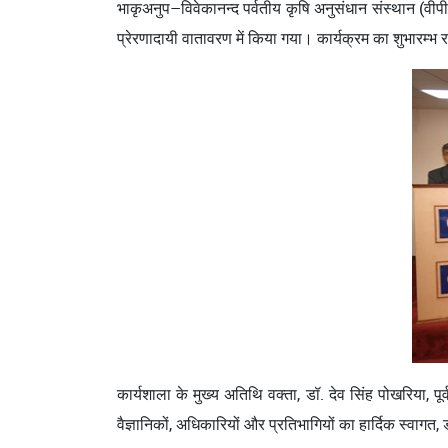
भाकृअनुप–विवेकानन्द पर्वतीय कृषि अनुसंधान संस्थान (वीप
प्रेरणादायी वातावरण में किया गया। कार्यक्रम का शुभारम्भ
कार्यशाला के मुख्य अतिथि वक्ता, डॉ. देव सिंह पोखरिया, पूर्
वैज्ञानिकों, अधिकारियों और प्रतिभागियों का हार्दिक स्वागत, ड