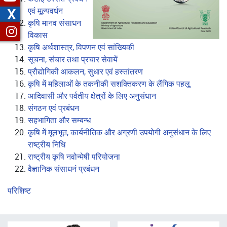
X
एवं मूल्यवर्धन
कृषि मानव संसाधन
no text
विकास
कृषि अर्थशास्त्र, विपणन एवं सांख्यिकी
सूचना, संचार तथा प्रचार सेवायें
प्रौद्योगिकी आकलन, सुधार एवं हस्तांतरण
कृषि में महिलाओं के तकनीकी सशक्तिकरण के लैंगिक पहलू
आदिवासी और पर्वतीय क्षेत्रों के लिए अनुसंधान
संगठन एवं प्रबंधन
सहभागिता और सम्बन्ध
कृषि में मूलभूत, कार्यनीतिक और अग्रणी उपयोगी अनुसंधान के लिए
राष्ट्रीय निधि
राष्ट्रीय कृषि नवोन्मेषी परियोजना
वैज्ञानिक संसाधनं प्रबंधन
परिशिष्ट