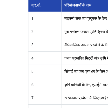
क्र.सं.
परियोजनाओं के नाम
1
माइक्रो सेक एवं प्रदूषक के ल
2
मृदा परीक्षण फसल प्रतिक्रिय
3
दीर्घकालिक उर्वरक प्रयोगों क
4
नमक प्रभावित मिट्टी और कृषि 
5
सिंचाई एवं जल प्रबंधन के लि
6
कृषि वानिकी के लिए एआईसीआर
7
खरपतवार प्रबंधन के लिए एआई