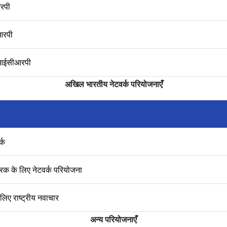
आरपी
आरपी
 एआईसीआरपी
अखिल भारतीय नेटवर्क परियोजनाएँ
्क
्वरक के लिए नेटवर्क परियोजना
लिए राष्ट्रीय नवाचार
अन्य परियोजनाएँ