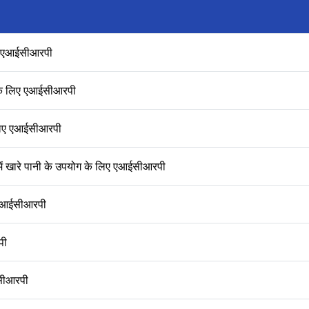
िए एआईसीआरपी
ा के लिए एआईसीआरपी
े लिए एआईसीआरपी
में खारे पानी के उपयोग के लिए एआईसीआरपी
ए एआईसीआरपी
पी
सीआरपी