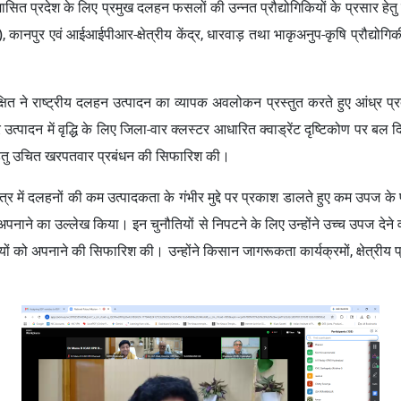
न्द्रशासित प्रदेश के लिए प्रमुख दलहन फसलों की उन्नत प्रौद्योगिकियों के प्रस
पुर एवं आईआईपीआर-क्षेत्रीय केंद्र, धारवाड़ तथा भाकृअनुप-कृषि प्रौद्योगिकी
 ने राष्ट्रीय दलहन उत्पादन का व्यापक अवलोकन प्रस्तुत करते हुए आंध्र प्रदेश
और उत्पादन में वृद्धि के लिए जिला-वार क्लस्टर आधारित क्वाड्रेंट दृष्टिकोण पर ब
हेतु उचित खरपतवार प्रबंधन की सिफारिश की।
षेत्र में दलहनों की कम उत्पादकता के गंभीर मुद्दे पर प्रकाश डालते हुए कम उपज के 
अपनाने का उल्लेख किया। इन चुनौतियों से निपटने के लिए उन्होंने उच्च उपज देने
 को अपनाने की सिफारिश की। उन्होंने किसान जागरूकता कार्यक्रमों, क्षेत्रीय प्र