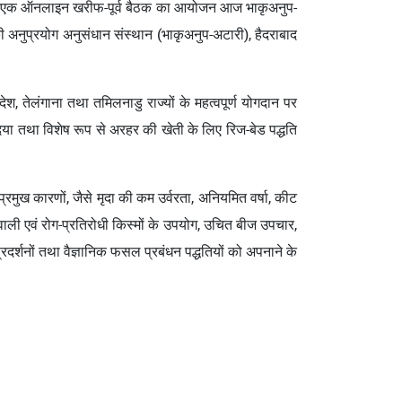
ार हेतु एक ऑनलाइन खरीफ-पूर्व बैठक का आयोजन आज भाकृअनुप-
 अनुप्रयोग अनुसंधान संस्थान (भाकृअनुप-अटारी), हैदराबाद
, तेलंगाना तथा तमिलनाडु राज्यों के महत्वपूर्ण योगदान पर
ल दिया तथा विशेष रूप से अरहर की खेती के लिए रिज-बेड पद्धति
प्रमुख कारणों, जैसे मृदा की कम उर्वरता, अनियमित वर्षा, कीट
 वाली एवं रोग-प्रतिरोधी किस्मों के उपयोग, उचित बीज उपचार,
दर्शनों तथा वैज्ञानिक फसल प्रबंधन पद्धतियों को अपनाने के