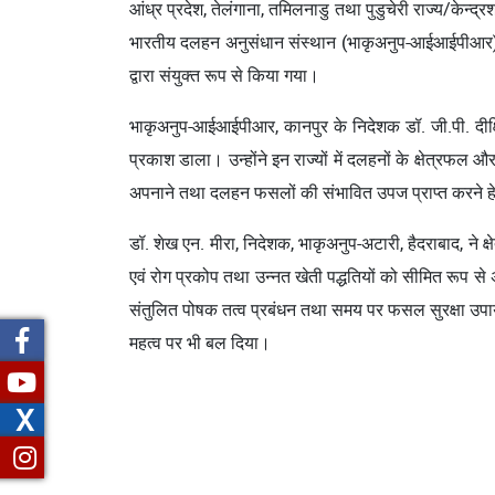
आंध्र प्रदेश, तेलंगाना, तमिलनाडु तथा पुडुचेरी राज्य/के
भारतीय दलहन अनुसंधान संस्थान (भाकृअनुप-आईआईपीआर), कान
द्वारा संयुक्त रूप से किया गया।
भाकृअनुप-आईआईपीआर, कानपुर के निदेशक डॉ. जी.पी. दीक्षित
प्रकाश डाला। उन्होंने इन राज्यों में दलहनों के क्षेत्रफल 
अपनाने तथा दलहन फसलों की संभावित उपज प्राप्त करने 
डॉ. शेख एन. मीरा, निदेशक, भाकृअनुप-अटारी, हैदराबाद, ने क्
एवं रोग प्रकोप तथा उन्नत खेती पद्धतियों को सीमित रूप से 
संतुलित पोषक तत्व प्रबंधन तथा समय पर फसल सुरक्षा उपायों
महत्व पर भी बल दिया।
X