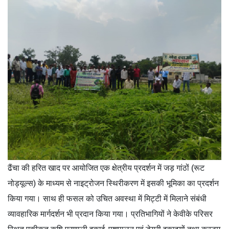
ढैंचा की हरित खाद पर आयोजित एक क्षेत्रीय प्रदर्शन में जड़ गांठों (रूट
नोड्यूल्स) के माध्यम से नाइट्रोजन स्थिरीकरण में इसकी भूमिका का प्रदर्शन
किया गया। साथ ही फसल को उचित अवस्था में मिट्टी में मिलाने संबंधी
व्यावहारिक मार्गदर्शन भी प्रदान किया गया। प्रतिभागियों ने केवीके परिसर
स्थित एकीकृत कृषि प्रणाली इकाई, पशुपालन एवं डेयरी इकाइयों तथा कस्टम