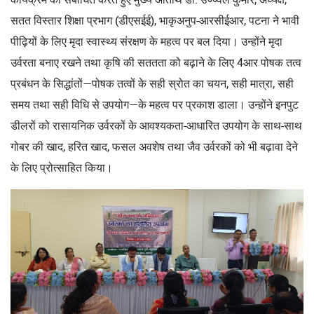
सतत विस्तार शिक्षा प्रभाग (डीएसईई), भाकृअनुप-आरसीईआर, पटना ने भावी
पीढ़ियों के लिए मृदा स्वास्थ्य संरक्षण के महत्व पर बल दिया। उन्होंने मृदा
उर्वरता बनाए रखने तथा कृषि की सततता को बढ़ाने के लिए 4आर पोषक तत्व
प्रबंधन के सिद्धांतों—पोषक तत्वों के सही स्रोत का चयन, सही मात्रा, सही
समय तथा सही विधि से उपयोग—के महत्व पर प्रकाश डाला। उन्होंने इनपुट
डीलरों को रासायनिक उर्वरकों के आवश्यकता-आधारित उपयोग के साथ-साथ
गोबर की खाद, हरित खाद, फसल अवशेष तथा जैव उर्वरकों को भी बढ़ावा देने
के लिए प्रोत्साहित किया।