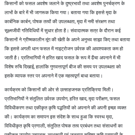
किसानों को फसल अवशेष जलाने के दुष्प्रभावों तथा अवशेष पुनर्चक्रण के
लाभों के बारे में भी जागरूक किया गया। बताया गया कि इससे मृदा के
कार्बनिक कार्बन, पोषक तत्वों की उपलब्धता, मृदा में नमी संरक्षण तथा
सूक्ष्मजीवी गतिविधियों में सुधार होता है। संवादात्मक सत्र के दौरान कई
किसानों ने ग्रीष्मकालीन मूंग की खेती के अपने अनुभव साझा किए तथा बताया
कि इससे अगली धान फसल में नाइट्रोजन उर्वरक की आवश्यकता कम हो
जाती है। प्रतिभागियों ने हरित खाद फसल के रूप में ढैंचा अपनाने में भी
विशेष रुचि दिखाई, हालांकि गुणवत्तापूर्ण बीज की समय पर उपलब्धता को
इसके व्यापक स्तर पर अपनाने में एक महत्वपूर्ण बाधा बताया।
कार्यक्रम को किसानों की ओर से उत्साहजनक प्रतिक्रिया मिली।
प्रतिभागियों ने संतुलित उर्वरक उपयोग, हरित खाद, मृदा परीक्षण, फसल
विविधीकरण तथा एकीकृत कृषि पद्धतियों को अपनाने की अपनी इच्छा व्यक्त
की। कार्यक्रम का समापन इस संदेश के साथ हुआ कि स्वस्थ मृदा,
विविधीकृत कृषि प्रणाली, संतुलित पोषक तत्व प्रबंधन तथा संसाधनों का
एकीकृत उपयोग उत्पादक, लाभकारी एवं जलवायु-सहिष्णु कृषि प्रणाली के