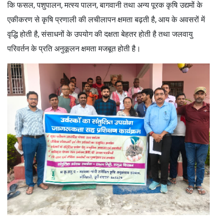
कि फसल, पशुपालन, मत्स्य पालन, बागवानी तथा अन्य पूरक कृषि उद्यमों के
एकीकरण से कृषि प्रणाली की लचीलापन क्षमता बढ़ती है, आय के अवसरों में
वृद्धि होती है, संसाधनों के उपयोग की दक्षता बेहतर होती है तथा जलवायु
परिवर्तन के प्रति अनुकूलन क्षमता मजबूत होती है।