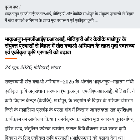
पग
मुख्य पृष्ठ
चिन्ह
भाकृअनुप-एमजीआईएफआरआई, मोतिहारी और केवीके माधोपुर के संयुक्त प्रयासों से बिहार
में खेत बचाओ अभियान के तहत मृदा स्वास्थ्य एवं एकीकृत कृषि ...
भाकृअनुप-एमजीआईएफआरआई, मोतिहारी और केवीके माधोपुर के
संयुक्त प्रयासों से बिहार में खेत बचाओ अभियान के तहत मृदा स्वास्थ्य
एवं एकीकृत कृषि प्रणाली को बढ़ावा
24 जून, 2026, मोतिहारी, बिहार
राष्ट्रव्यापी खेत बचाओ अभियान–2026 के अंतर्गत भाकृअनुप–महात्मा गांधी
एकीकृत कृषि अनुसंधान संस्थान (भाकृअनुप–एमजीएफआरआई), मोतिहारी, ने
कृषि विज्ञान केन्द्र (केवीके), माधोपुर, के सहयोग से बिहार के पश्चिम चंपारण
जिले के मझौलिया प्रखंड के परसा गांव में किसान जागरूकता-सह-प्रशिक्षण
कार्यक्रम का आयोजन किया। कार्यक्रम का उद्देश्य मृदा स्वास्थ्य पुनर्स्थापन,
हरित खाद, संतुलित उर्वरक उपयोग, फसल विविधीकरण तथा सतत कृषि
विकास के लिए एकीकृत कृषि प्रणाली (आईएफएस) को बढ़ावा देना था।