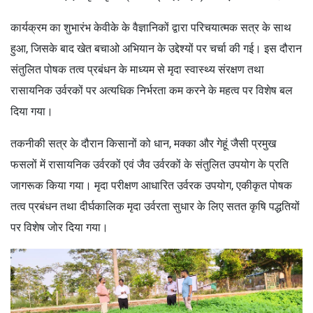
कार्यक्रम का शुभारंभ केवीके के वैज्ञानिकों द्वारा परिचयात्मक सत्र के साथ
हुआ, जिसके बाद खेत बचाओ अभियान के उद्देश्यों पर चर्चा की गई। इस दौरान
संतुलित पोषक तत्व प्रबंधन के माध्यम से मृदा स्वास्थ्य संरक्षण तथा
रासायनिक उर्वरकों पर अत्यधिक निर्भरता कम करने के महत्व पर विशेष बल
दिया गया।
तकनीकी सत्र के दौरान किसानों को धान, मक्का और गेहूं जैसी प्रमुख
फसलों में रासायनिक उर्वरकों एवं जैव उर्वरकों के संतुलित उपयोग के प्रति
जागरूक किया गया। मृदा परीक्षण आधारित उर्वरक उपयोग, एकीकृत पोषक
तत्व प्रबंधन तथा दीर्घकालिक मृदा उर्वरता सुधार के लिए सतत कृषि पद्धतियों
पर विशेष जोर दिया गया।