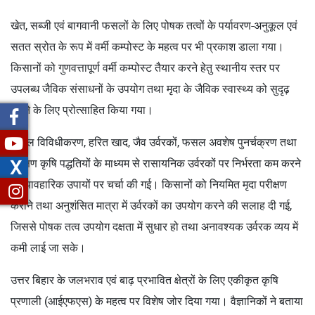
खेत, सब्जी एवं बागवानी फसलों के लिए पोषक तत्वों के पर्यावरण-अनुकूल एवं
सतत स्रोत के रूप में वर्मी कम्पोस्ट के महत्व पर भी प्रकाश डाला गया।
किसानों को गुणवत्तापूर्ण वर्मी कम्पोस्ट तैयार करने हेतु स्थानीय स्तर पर
उपलब्ध जैविक संसाधनों के उपयोग तथा मृदा के जैविक स्वास्थ्य को सुदृढ़
करने के लिए प्रोत्साहित किया गया।
फसल विविधीकरण, हरित खाद, जैव उर्वरकों, फसल अवशेष पुनर्चक्रण तथा
X
संरक्षण कृषि पद्धतियों के माध्यम से रासायनिक उर्वरकों पर निर्भरता कम करने
के व्यावहारिक उपायों पर चर्चा की गई। किसानों को नियमित मृदा परीक्षण
कराने तथा अनुशंसित मात्रा में उर्वरकों का उपयोग करने की सलाह दी गई,
जिससे पोषक तत्व उपयोग दक्षता में सुधार हो तथा अनावश्यक उर्वरक व्यय में
कमी लाई जा सके।
उत्तर बिहार के जलभराव एवं बाढ़ प्रभावित क्षेत्रों के लिए एकीकृत कृषि
प्रणाली (आईएफएस) के महत्व पर विशेष जोर दिया गया। वैज्ञानिकों ने बताया