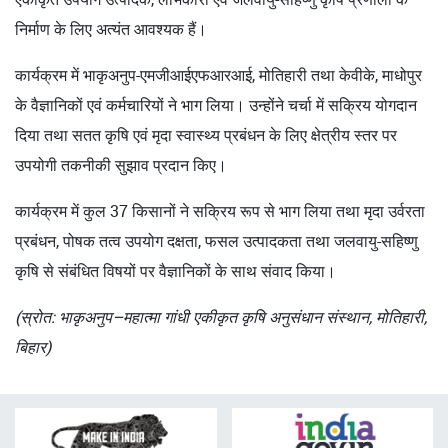
निर्माण के लिए अत्यंत आवश्यक हैं।
कार्यक्रम में भाकृअनुप-एमजीआईएफआरआई, मोतिहारी तथा केवीके, माधोपुर
के वैज्ञानिकों एवं कर्मचारियों ने भाग लिया। उन्होंने चर्चा में सक्रिय योगदान
दिया तथा सतत कृषि एवं मृदा स्वास्थ्य प्रबंधन के लिए क्षेत्रीय स्तर पर
उपयोगी तकनीकी सुझाव प्रदान किए।
कार्यक्रम में कुल 37 किसानों ने सक्रिय रूप से भाग लिया तथा मृदा उर्वरता
प्रबंधन, पोषक तत्व उपयोग दक्षता, फसल उत्पादकता तथा जलवायु-सहिष्णु
कृषि से संबंधित विषयों पर वैज्ञानिकों के साथ संवाद किया।
(स्रोत: भाकृअनुप–महात्मा गांधी एकीकृत कृषि अनुसंधान संस्थान, मोतिहारी,
बिहार)