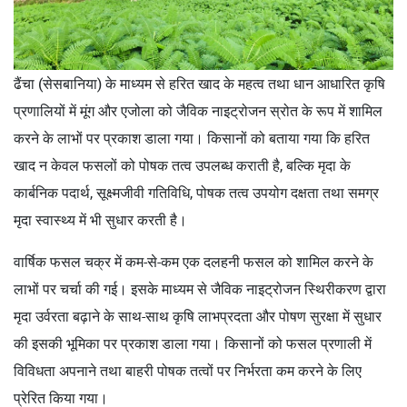
ढैंचा (सेसबानिया) के माध्यम से हरित खाद के महत्व तथा धान आधारित कृषि
प्रणालियों में मूंग और एजोला को जैविक नाइट्रोजन स्रोत के रूप में शामिल
करने के लाभों पर प्रकाश डाला गया। किसानों को बताया गया कि हरित
खाद न केवल फसलों को पोषक तत्व उपलब्ध कराती है, बल्कि मृदा के
कार्बनिक पदार्थ, सूक्ष्मजीवी गतिविधि, पोषक तत्व उपयोग दक्षता तथा समग्र
मृदा स्वास्थ्य में भी सुधार करती है।
वार्षिक फसल चक्र में कम-से-कम एक दलहनी फसल को शामिल करने के
लाभों पर चर्चा की गई। इसके माध्यम से जैविक नाइट्रोजन स्थिरीकरण द्वारा
मृदा उर्वरता बढ़ाने के साथ-साथ कृषि लाभप्रदता और पोषण सुरक्षा में सुधार
की इसकी भूमिका पर प्रकाश डाला गया। किसानों को फसल प्रणाली में
विविधता अपनाने तथा बाहरी पोषक तत्वों पर निर्भरता कम करने के लिए
प्रेरित किया गया।