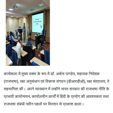
कार्यशाला में मुख्य वक्ता के रूप में डॉ. अर्चना पाण्डेय, सहायक निदेशक
(राजभाषा), रक्षा अनुसंधान एवं विकास संगठन (डीआरडीओ), रक्षा मंत्रालय, ने
सहभागिता की। अपने व्याख्यान में उन्होंने भारत सरकार की राजभाषा नीति के
प्रभावी कार्यान्वयन, कार्यालयीन कार्यों में हिंदी के प्रयोग की आवश्यकता तथा
राजभाषा संबंधी नवीन पहलों पर विस्तार से प्रकाश डाला।