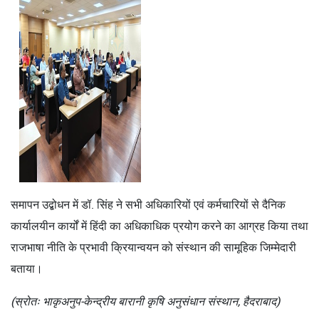
समापन उद्बोधन में डॉ. सिंह ने सभी अधिकारियों एवं कर्मचारियों से दैनिक
कार्यालयीन कार्यों में हिंदी का अधिकाधिक प्रयोग करने का आग्रह किया तथा
राजभाषा नीति के प्रभावी क्रियान्वयन को संस्थान की सामूहिक जिम्मेदारी
बताया।
(स्रोतः भाकृअनुप-केन्द्रीय बारानी कृषि अनुसंधान संस्थान, हैदराबाद)