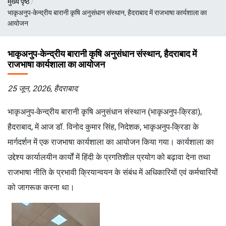
मुख्य पृष्ठ
चिन्ह
भाकृअनुप-केन्द्रीय बारानी कृषि अनुसंधान संस्थान, हैदराबाद में राजभाषा कार्यशाला का
आयोजन
भाकृअनुप-केन्द्रीय बारानी कृषि अनुसंधान संस्थान, हैदराबाद में
राजभाषा कार्यशाला का आयोजन
25 जून, 2026, हैदराबाद
भाकृअनुप-केन्द्रीय बारानी कृषि अनुसंधान संस्थान (भाकृअनुप-क्रिडा),
हैदराबाद, में आज डॉ. विनोद कुमार सिंह, निदेशक, भाकृअनुप-क्रिडा के
मार्गदर्शन में एक राजभाषा कार्यशाला का आयोजन किया गया। कार्यशाला का
उद्देश्य कार्यालयीन कार्यों में हिंदी के प्रगतिशील प्रयोग को बढ़ावा देना तथा
राजभाषा नीति के प्रभावी क्रियान्वयन के संबंध में अधिकारियों एवं कर्मचारियों
को जागरूक करना था।