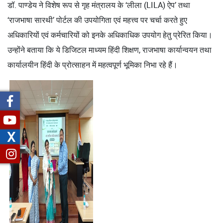
डॉ. पाण्डेय ने विशेष रूप से गृह मंत्रालय के ‘लीला (LILA) ऐप’ तथा
‘राजभाषा सारथी’ पोर्टल की उपयोगिता एवं महत्त्व पर चर्चा करते हुए
अधिकारियों एवं कर्मचारियों को इनके अधिकाधिक उपयोग हेतु प्रेरित किया।
उन्होंने बताया कि ये डिजिटल माध्यम हिंदी शिक्षण, राजभाषा कार्यान्वयन तथा
कार्यालयीन हिंदी के प्रोत्साहन में महत्वपूर्ण भूमिका निभा रहे हैं।
X