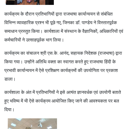
कार्यक्रम के दौरान प्रतिभागियों द्वारा राजभाषा कार्यान्वयन से संबंधित
विभिन्न व्यावहारिक प्रश्न भी पूछे गए, जिनका डॉ. पाण्डेय ने विस्तारपूर्वक
समाधान प्रस्तुत किया। कार्यशाला में संस्थान के वैज्ञानिकों, अधिकारियों एवं
कर्मचारियों ने उत्साहपूर्वक भाग लिया।
कार्यक्रम का संचालन श्री एस.के. आनंद, सहायक निदेशक (राजभाषा) द्वारा
किया गया। उन्होंने अतिथि वक्ता का स्वागत करते हुए राजभाषा हिंदी के
प्रभावी कार्यान्वयन में ऐसे प्रशिक्षण कार्यक्रमों की उपयोगिता पर प्रकाश
डाला।
कार्यशाला के अंत में प्रतिभागियों ने इसे अत्यंत ज्ञानवर्धक एवं उपयोगी बताते
हुए भविष्य में भी ऐसे कार्यक्रम आयोजित किए जाने की आवश्यकता पर बल
दिया।