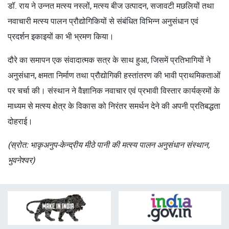
डॉ. राय ने उन्नत मत्स्य नस्लों, मत्स्य बीज उत्पादन, सजावटी मछलियों तथा
नवाचारी मत्स्य पालन प्रौद्योगिकियों से संबंधित विभिन्न अनुसंधान एवं
प्रदर्शन इकाइयों का भी भ्रमण किया।
दौरे का समापन एक संवादात्मक सत्र के साथ हुआ, जिसमें प्रतिभागियों ने
अनुसंधान, क्षमता निर्माण तथा प्रौद्योगिकी हस्तांतरण की भावी प्राथमिकताओं
पर चर्चा की। संस्थान ने वैज्ञानिक नवाचार एवं प्रभावी विस्तार कार्यक्रमों के
माध्यम से मत्स्य क्षेत्र के विकास को निरंतर समर्थन देने की अपनी प्रतिबद्धता
दोहराई।
(स्रोत: भाकृअनुप-केन्द्रीय मीठे पानी की मत्स्य पालन अनुसंधान संस्थान,
भुवनेश्वर)