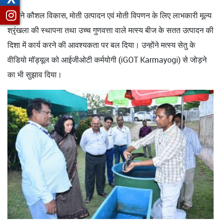
उन्होंने कौशल विकास, मोती उत्पादन एवं मोती विपणन के लिए लाभकारी मूल्य
श्रृंखला की स्थापना तथा उच्च गुणवत्ता वाले मत्स्य बीज के सतत उत्पादन की
दिशा में कार्य करने की आवश्यकता पर बल दिया। उन्होंने मत्स्य सेतु के
वीडियो मॉड्यूल को आईजीओटी कर्मयोगी (iGOT Karmayogi) से जोड़ने
का भी सुझाव दिया।