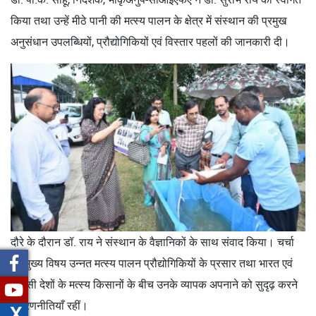
किया तथा उन्हें मीठे पानी की मत्स्य पालन के क्षेत्र में संस्थान की प्रमुख
अनुसंधान उपलब्धियों, प्रौद्योगिकियों एवं विस्तार पहलों की जानकारी दी।
दौरे के दौरान डॉ. राय ने संस्थान के वैज्ञानिकों के साथ संवाद किया। चर्चा
का मुख्य विषय उन्नत मत्स्य पालन प्रौद्योगिकियों के प्रसार तथा भारत एवं
पड़ोसी देशों के मत्स्य किसानों के बीच उनके व्यापक अपनाने को सुदृढ़ करने
की रणनीतियाँ रहीं।
X