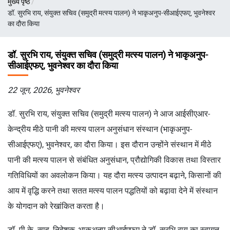
मुख्य पृष्ठ
चिन्ह
डॉ. सुरभि राय, संयुक्त सचिव (समुद्री मत्स्य पालन) ने भाकृअनुप-सीआईएफए, भुवनेश्वर
का दौरा किया
डॉ. सुरभि राय, संयुक्त सचिव (समुद्री मत्स्य पालन) ने भाकृअनुप-
सीआईएफए, भुवनेश्वर का दौरा किया
22 जून, 2026, भुवनेश्वर
डॉ. सुरभि राय, संयुक्त सचिव (समुद्री मत्स्य पालन) ने आज आईसीएआर-
केन्द्रीय मीठे पानी की मत्स्य पालन अनुसंधान संस्थान (भाकृअनुप-
सीआईएफए), भुवनेश्वर, का दौरा किया। इस दौरान उन्होंने संस्थान में मीठे
पानी की मत्स्य पालन से संबंधित अनुसंधान, प्रौद्योगिकी विकास तथा विस्तार
गतिविधियों का अवलोकन किया। यह दौरा मत्स्य उत्पादन बढ़ाने, किसानों की
आय में वृद्धि करने तथा सतत मत्स्य पालन पद्धतियों को बढ़ावा देने में संस्थान
के योगदान को रेखांकित करता है।
डॉ. पी.के. साहू, निदेशक, भाकृअनुप-सीआईएफए ने डॉ. सुरभि राय का स्वागत