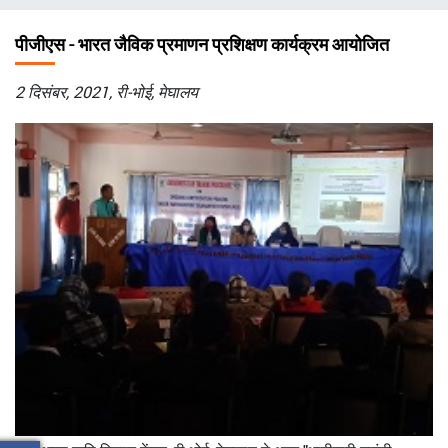
चिन्ह
पीजीएस - भारत जैविक प्रमाणन प्रशिक्षण कार्यक्रम आयोजित
2
दिसंबर
, 2021
,
री
-
भोई
,
मेघालय