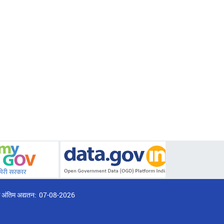
्ठ अंतिम अद्यतन:
07-08-2026