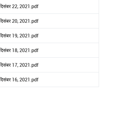
दिसंबर 22, 2021.pdf
दिसंबर 20, 2021.pdf
दिसंबर 19, 2021.pdf
दिसंबर 18, 2021.pdf
दिसंबर 17, 2021.pdf
दिसंबर 16, 2021.pdf