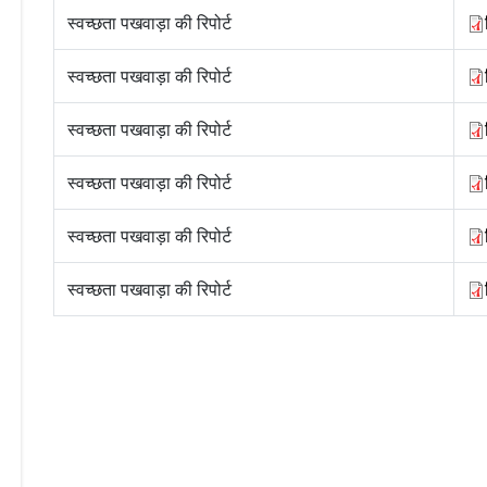
स्वच्छता पखवाड़ा की रिपोर्ट
स्वच्छता पखवाड़ा की रिपोर्ट
स्वच्छता पखवाड़ा की रिपोर्ट
स्वच्छता पखवाड़ा की रिपोर्ट
स्वच्छता पखवाड़ा की रिपोर्ट
स्वच्छता पखवाड़ा की रिपोर्ट