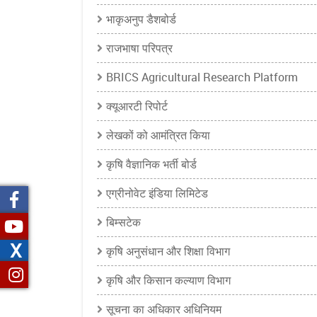
भाकृअनुप डैशबोर्ड
राजभाषा परिपत्र
BRICS Agricultural Research Platform
क्यूआरटी रिपोर्ट
लेखकों को आमंत्रित किया
कृषि वैज्ञानिक भर्ती बोर्ड
एग्रीनोवेट इंडिया लिमिटेड
बिम्सटेक
X
कृषि अनुसंधान और शिक्षा विभाग
कृषि और किसान कल्याण विभाग
सूचना का अधिकार अधिनियम