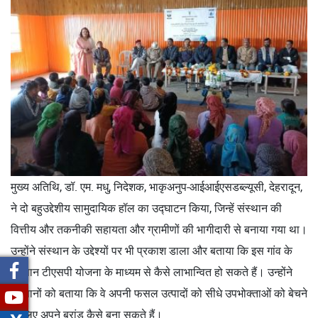
मुख्य अतिथि, डॉ. एम. मधु, निदेशक, भाकृअनुप-आईआईएसडब्ल्यूसी, देहरादून,
ने दो बहुउद्देशीय सामुदायिक हॉल का उद्घाटन किया, जिन्हें संस्थान की
वित्तीय और तकनीकी सहायता और ग्रामीणों की भागीदारी से बनाया गया था।
उन्होंने संस्थान के उद्देश्यों पर भी प्रकाश डाला और बताया कि इस गांव के
किसान टीएसपी योजना के माध्यम से कैसे लाभान्वित हो सकते हैं। उन्होंने
किसानों को बताया कि वे अपनी फसल उत्पादों को सीधे उपभोक्ताओं को बेचने
के लिए अपने ब्रांड कैसे बना सकते हैं।