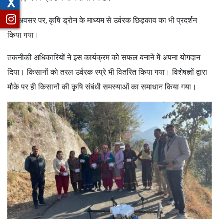
X
इस अवसर पर, कृषि ड्रोन के माध्यम से उर्वरक छिड़काव का भी प्रदर्शन
किया गया।
तकनीकी अधिकारियों ने इस कार्यक्रम को सफल बनाने में अपना योगदान
दिया। किसानों को तरल उर्वरक स्प्रे भी वितरित किया गया। विशेषज्ञों द्वारा
मौके पर ही किसानों की कृषि संबंधी समस्याओं का समाधान किया गया।