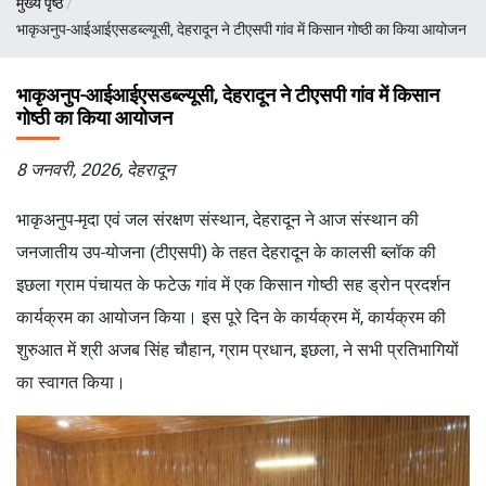
मुख्य पृष्ठ
चिन्ह
भाकृअनुप-आईआईएसडब्ल्यूसी, देहरादून ने टीएसपी गांव में किसान गोष्ठी का किया आयोजन
भाकृअनुप-आईआईएसडब्ल्यूसी, देहरादून ने टीएसपी गांव में किसान
गोष्ठी का किया आयोजन
8 जनवरी, 2026, देहरादून
भाकृअनुप-मृदा एवं जल संरक्षण संस्थान, देहरादून ने आज संस्थान की
जनजातीय उप-योजना (टीएसपी) के तहत देहरादून के कालसी ब्लॉक की
इछला ग्राम पंचायत के फटेऊ गांव में एक किसान गोष्ठी सह ड्रोन प्रदर्शन
कार्यक्रम का आयोजन किया। इस पूरे दिन के कार्यक्रम में, कार्यक्रम की
शुरुआत में श्री अजब सिंह चौहान, ग्राम प्रधान, इछला, ने सभी प्रतिभागियों
का स्वागत किया।