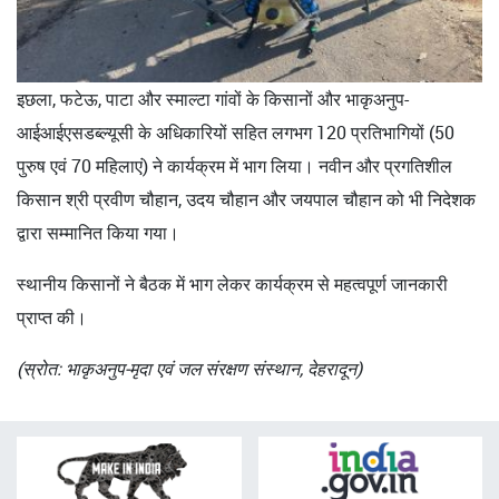
इछला, फटेऊ, पाटा और स्माल्टा गांवों के किसानों और भाकृअनुप-
आईआईएसडब्ल्यूसी के अधिकारियों सहित लगभग 120 प्रतिभागियों (50
पुरुष एवं 70 महिलाएं) ने कार्यक्रम में भाग लिया। नवीन और प्रगतिशील
किसान श्री प्रवीण चौहान, उदय चौहान और जयपाल चौहान को भी निदेशक
द्वारा सम्मानित किया गया।
स्थानीय किसानों ने बैठक में भाग लेकर कार्यक्रम से महत्वपूर्ण जानकारी
प्राप्त की।
(स्रोत: भाकृअनुप-मृदा एवं जल संरक्षण संस्थान, देहरादून)