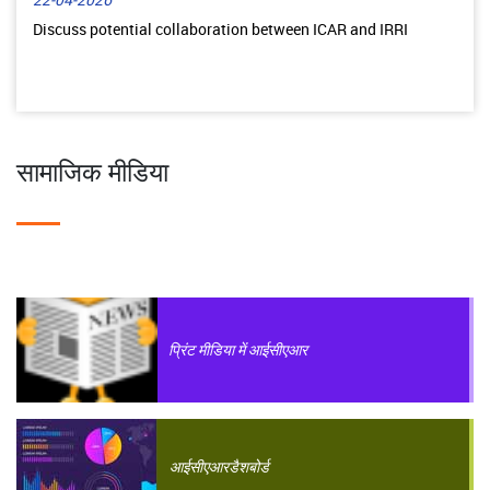
22-04-2026
Discuss potential collaboration between ICAR and IRRI
सामाजिक मीडिया