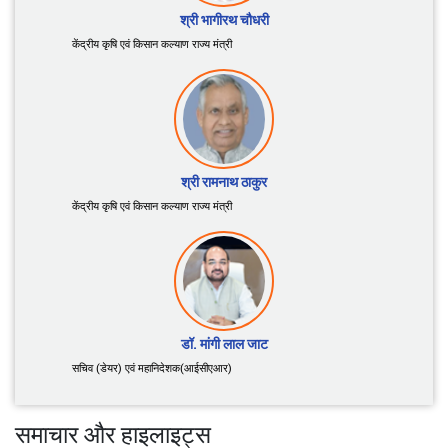
श्री शिवराज सिंह चौहान
केंद्रीय कृषि एवं किसान कल्याण तथा ग्रामीण विकास मंत्री
श्री भागीरथ चौधरी
केंद्रीय कृषि एवं किसान कल्याण राज्य मंत्री
श्री रामनाथ ठाकुर
केंद्रीय कृषि एवं किसान कल्याण राज्य मंत्री