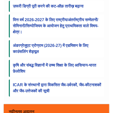
सूचना पट्ट
ICAR में RMP के चयन के लिए संशोधित स्कोरकार्ड, वेटेज
फ्रेमवर्क और SOP
ज़रूरी डिग्री पूरी करने की कट-ऑफ़ तारीख़ बढ़ाना
वित्त वर्ष 2026-2027 के लिए राष्ट्रीय/अंतर्राष्ट्रीय सम्मेलनों/
सेमिनारों/सिम्पोजियम के आयोजन हेतु प्राथमिकता वाले विषय-
क्षेत्र।
अंडरग्रेजुएट प्रोग्राम (2026-27) में एडमिशन के लिए
काउंसलिंग शेड्यूल
कृषि और संबद्ध विज्ञानों में उच्च शिक्षा के लिए आसियान-भारत
फ़ेलोशिप