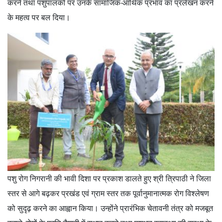
करने तथा पशुपालकों पर उनके सामाजिक-आर्थिक प्रभाव का प्रलेखन करने
के महत्व पर बल दिया।
पशु रोग निगरानी की भावी दिशा पर प्रकाश डालते हुए श्री त्रिपाठी ने जिला
स्तर से आगे बढ़कर प्रखंड एवं ग्राम स्तर तक पूर्वानुमानात्मक रोग विश्लेषण
को सुदृढ़ करने का आह्वान किया। उन्होंने प्रारंभिक चेतावनी तंत्र को मजबूत