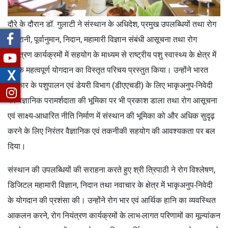
दौरे के दौरान डॉ. गुलाटी ने संस्थान के अधिदेश, प्रमुख उपलब्धियों तथा रोग
निगरानी, पूर्वानुमान, निदान, महामारी विज्ञान संबंधी आसूचना तथा रोग
नियंत्रण कार्यक्रमों में सहयोग के माध्यम से राष्ट्रीय पशु स्वास्थ्य के क्षेत्र में
उसके महत्वपूर्ण योगदान का विस्तृत परिचय प्रस्तुत किया। उन्होंने भारत
X
सरकार के पशुपालन एवं डेयरी विभाग (डीएएचडी) के लिए भाकृअनुप-निवेदी
की वैज्ञानिक परामर्शदाता की भूमिका पर भी प्रकाश डाला तथा रोग आसूचना
एवं साक्ष्य-आधारित नीति निर्माण में संस्थान की भूमिका को और अधिक सुदृढ़
करने के लिए निरंतर वैज्ञानिक एवं तकनीकी सहयोग की आवश्यकता पर बल
दिया।
संस्थान की उपलब्धियों की सराहना करते हुए श्री त्रिपाठी ने रोग विश्लेषण,
डिजिटल महामारी विज्ञान, निदान तथा नवाचार के क्षेत्र में भाकृअनुप-निवेदी
के योगदान की प्रशंसा की। उन्होंने रोग भार एवं आर्थिक हानि का व्यवस्थित
आकलन करने, रोग नियंत्रण कार्यक्रमों के लाभ-लागत परिणामों का मूल्यांकन