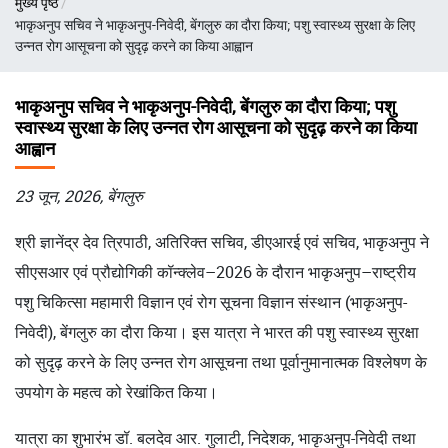
मुख्य पृष्ठ
चिन्ह
भाकृअनुप सचिव ने भाकृअनुप-निवेदी, बेंगलुरु का दौरा किया; पशु स्वास्थ्य सुरक्षा के लिए
उन्नत रोग आसूचना को सुदृढ़ करने का किया आह्वान
भाकृअनुप सचिव ने भाकृअनुप-निवेदी, बेंगलुरु का दौरा किया; पशु
स्वास्थ्य सुरक्षा के लिए उन्नत रोग आसूचना को सुदृढ़ करने का किया
आह्वान
23 जून, 2026, बेंगलुरु
श्री ज्ञानेंद्र देव त्रिपाठी, अतिरिक्त सचिव, डीएआरई एवं सचिव, भाकृअनुप ने
सीएसआर एवं प्रौद्योगिकी कॉन्क्लेव–2026 के दौरान भाकृअनुप–राष्ट्रीय
पशु चिकित्सा महामारी विज्ञान एवं रोग सूचना विज्ञान संस्थान (भाकृअनुप-
निवेदी), बेंगलुरु का दौरा किया। इस यात्रा ने भारत की पशु स्वास्थ्य सुरक्षा
को सुदृढ़ करने के लिए उन्नत रोग आसूचना तथा पूर्वानुमानात्मक विश्लेषण के
उपयोग के महत्व को रेखांकित किया।
यात्रा का शुभारंभ डॉ. बलदेव आर. गुलाटी, निदेशक, भाकृअनुप-निवेदी तथा