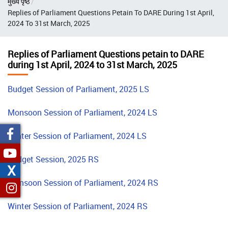
मुख्य पृष्ठ
चिन्ह
Replies of Parliament Questions Petain To DARE During 1st April,
2024 To 31st March, 2025
Replies of Parliament Questions petain to DARE
during 1st April, 2024 to 31st March, 2025
Budget Session of Parliament, 2025 LS
Monsoon Session of Parliament, 2024 LS
Winter Session of Parliament, 2024 LS
Budget Session, 2025 RS
X
Monsoon Session of Parliament, 2024 RS
Winter Session of Parliament, 2024 RS