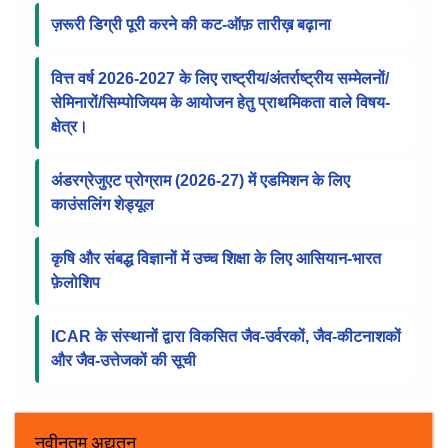
सूचना पट्ट
ICAR में RMP के चयन के लिए संशोधित स्कोरकार्ड, वेटेज
फ्रेमवर्क और SOP
ज़रूरी डिग्री पूरी करने की कट-ऑफ़ तारीख़ बढ़ाना
वित्त वर्ष 2026-2027 के लिए राष्ट्रीय/अंतर्राष्ट्रीय सम्मेलनों/
सेमिनारों/सिम्पोजियम के आयोजन हेतु प्राथमिकता वाले विषय-
क्षेत्र।
अंडरग्रेजुएट प्रोग्राम (2026-27) में एडमिशन के लिए
काउंसलिंग शेड्यूल
कृषि और संबद्ध विज्ञानों में उच्च शिक्षा के लिए आसियान-भारत
फ़ेलोशिप