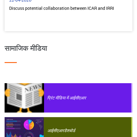
22-04-2026
Discuss potential collaboration between ICAR and IRRI
सामाजिक मीडिया