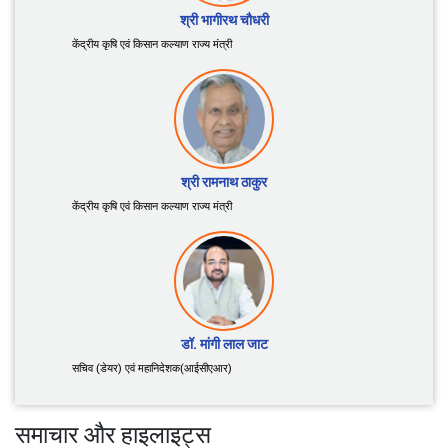
श्री शिवराज सिंह चौहान
केंद्रीय कृषि एवं किसान कल्याण तथा ग्रामीण विकास मंत्री
श्री भागीरथ चौधरी
केंद्रीय कृषि एवं किसान कल्याण राज्य मंत्री
श्री रामनाथ ठाकुर
केंद्रीय कृषि एवं किसान कल्याण राज्य मंत्री