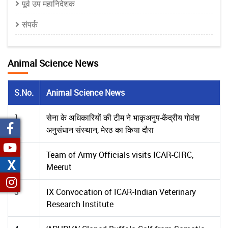
पूर्व उप महानिदेशक
संपर्क
Animal Science News
S.No.
Animal Science News
1
सेना के अधिकारियों की टीम ने भाकृअनुप-केंद्रीय गोवंश
अनुसंधान संस्थान, मेरठ का किया दौरा
2
Team of Army Officials visits ICAR-CIRC,
X
Meerut
3
IX Convocation of ICAR-Indian Veterinary
Research Institute