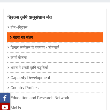
चिन्ह
ब्रिक्स कृषि अनुसंधान मंच
होम–ब्रिक्स
बैठक का संक्षेप
शिखर सम्मेलन के वक्तव्य / घोषणाएँ
कार्य योजना
भारत में अच्छी कृषि पद्धतियाँ
Capacity Development
Country Profiles
Education and Research Network
MoUs