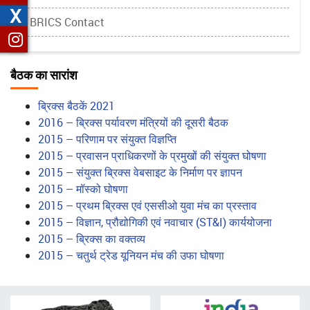
X
BRICS Contact
बैठक का सारांश
ब्रिक्स बैठकें 2021
2016 – ब्रिक्स पर्यावरण मंत्रियों की दूसरी बैठक
2015 – परिणाम पर संयुक्त विज्ञप्ति
2015 – प्रवासन प्राधिकरणों के प्रमुखों की संयुक्त घोषणा
2015 – संयुक्त ब्रिक्स वेबसाइट के निर्माण पर ज्ञापन
2015 – मॉस्को घोषणा
2015 – प्रथम ब्रिक्स एवं एससीओ युवा मंच का प्रस्ताव
2015 – विज्ञान, प्रौद्योगिकी एवं नवाचार (ST&I) कार्ययोजना
2015 – ब्रिक्स का वक्तव्य
2015 – चतुर्थ ट्रेड यूनियन मंच की उफा घोषणा